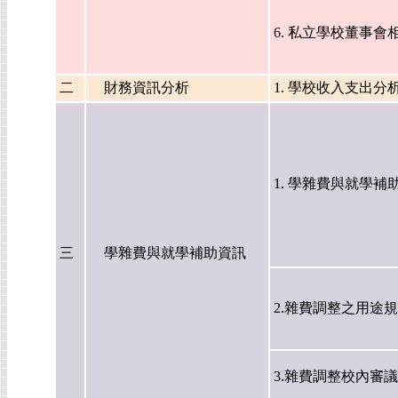
6. 私立學校董事會
二
財務資訊分析
1. 學校收入支出分
1. 學雜費與就學補
三
學雜費與就學補助資訊
2.雜費調整之用途
3.雜費調整校內審