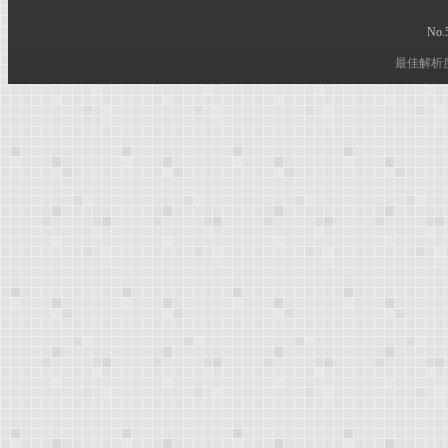
No.5
.
最佳解析度 