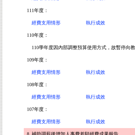
111年度：
經費支用情形
執行成效
110年度：
110
學年度因內部調整預算使用方式，故暫停向
109年度：
經費支用情形
執行成效
108年度：
經費支用情形
執行成效
107年度：
經費支用情形
執行成效
8. 補助調薪後增加人事費差額經費成果報告