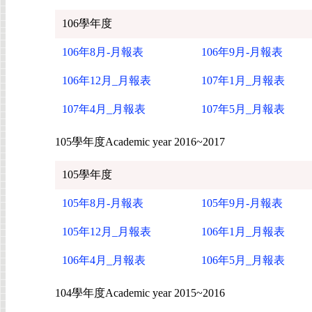
106學年度
106年8月-月報表
106年9月-月報表
106年12月_月報表
107年1月_月報表
107年4月_月報表
107年5月_月報表
105學年度Academic year 2016~2017
105學年度
105年8月-月報表
105年9月-月報表
105年12月_月報表
106年1月_月報表
106年4月_月報表
106年5月_月報表
104學年度Academic year 2015~2016