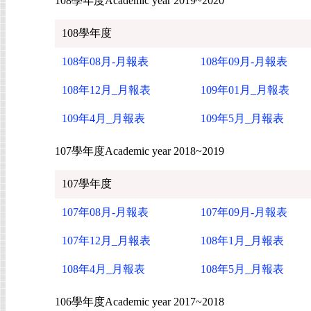
108學年度Academic year 2019~2020
108學年度
108年08月-月報表
108年09月-月報表
108年12月_月報表
109年01月_月報表
109年4月_月報表
109年5月_月報表
107學年度Academic year 2018~2019
107學年度
107年08月-月報表
107年09月-月報表
107年12月_月報表
108年1月_月報表
108年4月_月報表
108年5月_月報表
106學年度Academic year 2017~2018