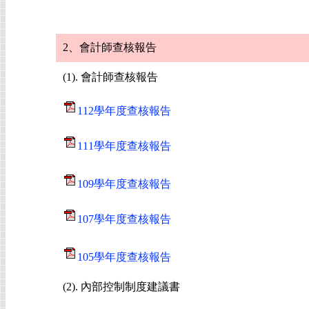
2、會計師查核報告
(1). 會計師查核報告
112學年度查核報告
111學年度查核報告
109學年度查核報告
107學年度查核報告
105學年度查核報告
(2). 內部控制制度建議書