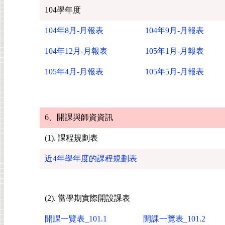
104學年度
104年8月-月報表
104年9月-月報表
104年12月-月報表
105年1月-月報表
105年4月-月報表
105年5月-月報表
6、開課與師資資訊
(1). 課程規劃表
近
4
年學年度的課程規劃表
(2). 當學期實際開設課表
開課一覽表_101.1
開課一覽表_101.2