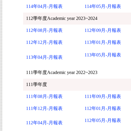
114年04月-月報表
114年05月-月報表
112學年度Academic year 2023~2024
112年08月-月報表
112年09月-月報表
112年12月-月報表
113年01月-月報表
113年05月-月報表
113年04月-月報表
111學年度Academic year 2022~2023
111學年度
111年08月-月報表
111年09月-月報表
111年12月-月報表
112年01月-月報表
112年05月-月報表
112年04月-月報表