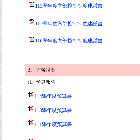
113學年度內部控制制度建議書
112學年度內部控制制度建議書
110學年度內部控制制度建議書
3、財務報表
(1). 預算報告
114學年度預算書
113學年度預算書
111學年度預算書