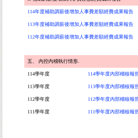
114年度補助調薪後增加人事費差額經費成果報告
113年度補助調薪後增加人事費差額經費成果報告
112年度補助調薪後增加人事費差額經費成果報告
五、 內控內稽執行情形.
114學年度
114學年度內部稽核報
113學年度
113學年度內部稽核報
112學年度
112學年度內部稽核報
111學年度
111學年度內部稽核報