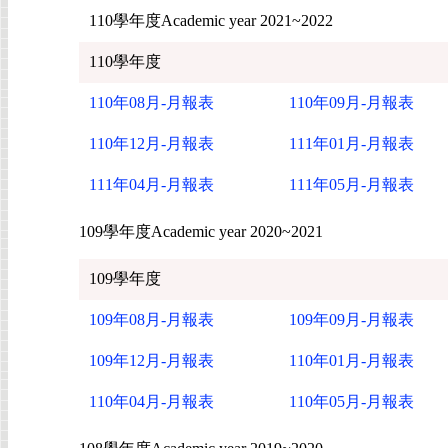
110學年度Academic year 2021~2022
110學年度
110年08月-月報表
110年09月-月報表
110年12月-月報表
111年01月-月報表
111年04月-月報表
111年05月-月報表
109學年度Academic year 2020~2021
109學年度
109年08月-月報表
109年09月-月報表
109年12月-月報表
110年01月-月報表
110年04月-月報表
110年05月-月報表