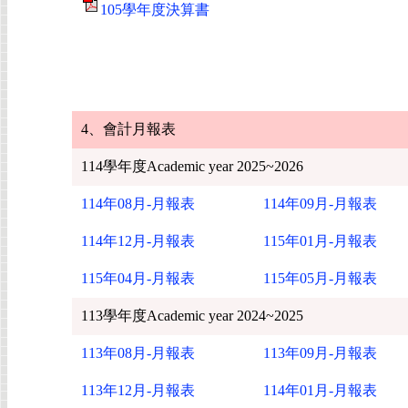
105學年度決算書
4、會計月報表
114學年度Academic year 2025~2026
114年08月-月報表
114年09月-月報表
114年12月-月報表
115年01月-月報表
115年04月-月報表
115年05月-月報表
113學年度Academic year 2024~2025
113年08月-月報表
113年09月-月報表
113年12月-月報表
114年01月-月報表