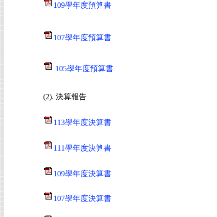
109學年度預算書
107學年度預算書
105學年度預算書
(2). 決算報告
113學年度決算書
111學年度決算書
109學年度決算書
107學年度決算書