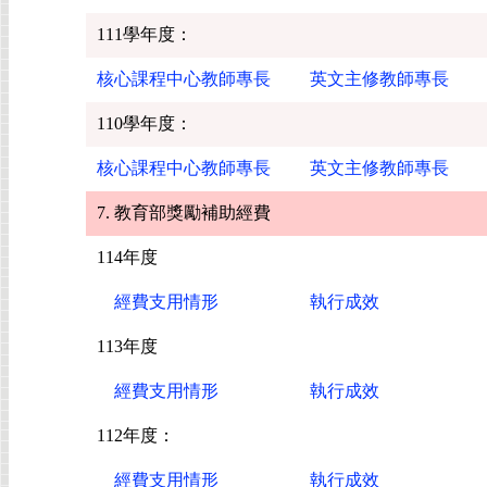
111學年度：
核心課程中心教師專長
英文主修教師專長
110學年度：
核心課程中心教師專長
英文主修教師專長
7. 教育部獎勵補助經費
114
年度
經費支用情形
執行成效
113年度
經費支用情形
執行成效
112年度：
經費支用情形
執行成效