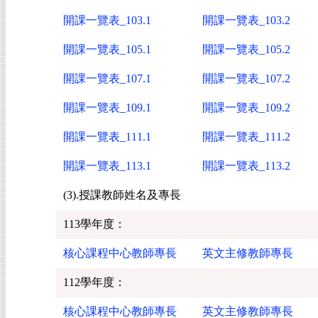
開課一覽表_103.1
開課一覽表_103.2
開課一覽表_105.1
開課一覽表_105.2
開課一覽表_107.1
開課一覽表_107.2
開課一覽表_109.1
開課一覽表_109.2
開課一覽表_111.1
開課一覽表_111.2
開課一覽表_113.1
開課一覽表_113.2
(3).授課教師姓名及專長
113學年度：
核心課程中心教師專長
英文主修教師專長
112學年度：
核心課程中心教師專長
英文主修教師專長