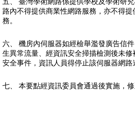
五、 臺灣學術網路係提供學校及學術研
路內不得提供商業性網路服務，亦不得提
務。
六、 機房內伺服器如經檢舉濫發廣告信
生異常流量、經資訊安全掃描檢測後未修
安全事件，資訊人員得停止該伺服器網路
七、 本要點經資訊委員會通過後實施，