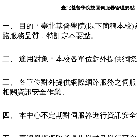
臺北基督學院校園伺服器管理要點
一、 目的：臺北基督學院(以下簡稱本校
路服務品質，特訂定本要點。
二、 適用對象：本校各單位對外提供網
三、 各單位對外提供網際網路服務之伺
相關資訊安全作業。
四、 本中心不定期對伺服器進行資訊安