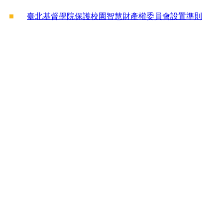
臺北基督學院保護校園智慧財產權委員會設置準則