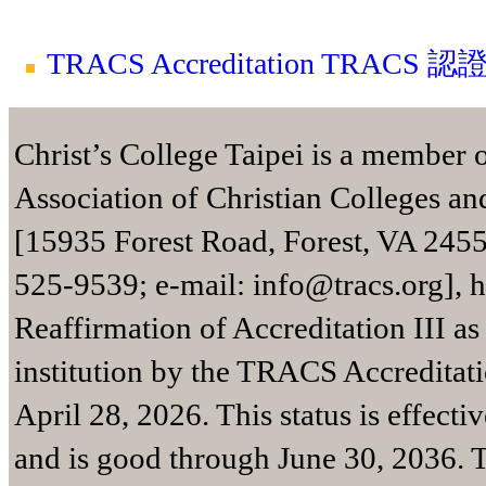
TRACS Accreditation TRACS 
Christ’s College Taipei is a member 
Association of Christian Colleges 
[15935 Forest Road, Forest, VA 2455
525-9539; e-mail: info@tracs.org], 
Reaffirmation of Accreditation III as
institution by the TRACS Accredita
April 28, 2026. This status is effectiv
and is good through June 30, 2036.