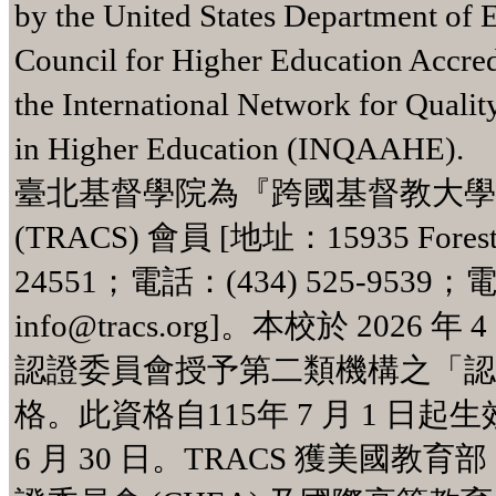
by the United States Department of 
Council for Higher Education Accre
the International Network for Quali
in Higher Education (INQAAHE).
臺北基督學院為『跨國基督教大學
(TRACS) 會員 [地址：15935 Forest R
24551；電話：(434) 525-953
info@tracs.org]。本校於 2026 年 
認證委員會授予第二類機構之「認證
格。此資格自115年 7 月 1 日起
6 月 30 日。TRACS 獲美國教育