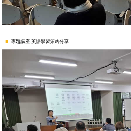
專題講座-英語學習策略分享