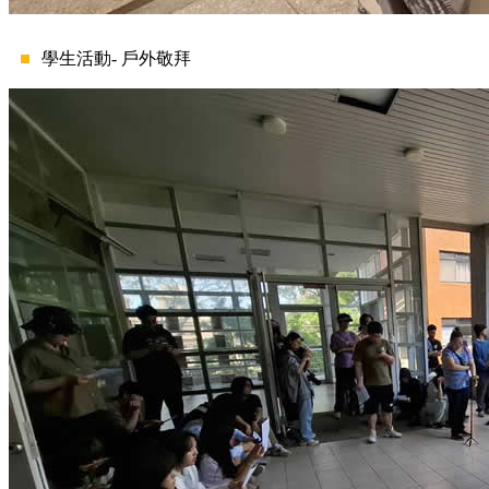
學生活動- 戶外敬拜