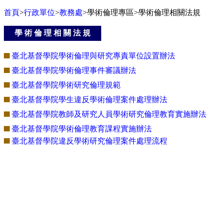
首頁
>
行政單位
>
教務處
>學術倫理專區>學術倫理相關法規
學 術 倫 理 相 關 法 規
臺北基督學院學術倫理與研究專責單位設置辦法
臺北基督學院學術倫理事件審議辦法
臺北基督學院學術研究倫理規範
臺北基督學院學生違反學術倫理案件處理辦法
臺北基督學院教師及研究人員學術研究倫理教育實施辦法
臺北基督學院學術倫理教育課程實施辦法
臺北基督學院違反學術研究倫理案件處理流程